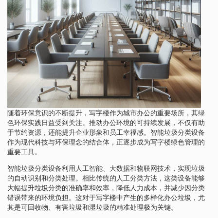
随着环保意识的不断提升，写字楼作为城市办公的重要场所，其绿
色环保实践日益受到关注。推动办公环境的可持续发展，不仅有助
于节约资源，还能提升企业形象和员工幸福感。智能垃圾分类设备
作为现代科技与环保理念的结合体，正逐步成为写字楼绿色管理的
重要工具。
智能垃圾分类设备利用人工智能、大数据和物联网技术，实现垃圾
的自动识别和分类处理。相比传统的人工分类方法，这类设备能够
大幅提升垃圾分类的准确率和效率，降低人力成本，并减少因分类
错误带来的环境负担。这对于写字楼中产生的多样化办公垃圾，尤
其是可回收物、有害垃圾和湿垃圾的精准处理极为关键。