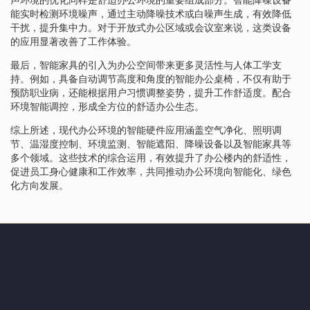
能实时检测环境噪声，通过主动降噪技术或白噪声生成，有效降低
干扰，提升集中力。对于开放式办公区域或会议室来说，这类设备
的应用显著改善了工作体验。
最后，智能家具的引入为办公空间带来更多灵活性与人体工学支
持。例如，具备自动调节高度和角度的智能办公桌椅，不仅有助于
预防职业病，还能根据用户习惯调整姿势，提升工作舒适度。配合
环境智能调控，形成全方位的舒适办公生态。
综上所述，现代办公环境的智能硬件应用涵盖空气净化、照明调
节、温湿度控制、环境监测、智能遮阳、降噪设备以及智能家具等
多个领域。这些技术的综合运用，有效提升了办公楼内的舒适性，
促进员工身心健康和工作效率，共同推动办公环境向智能化、绿色
化方向发展。