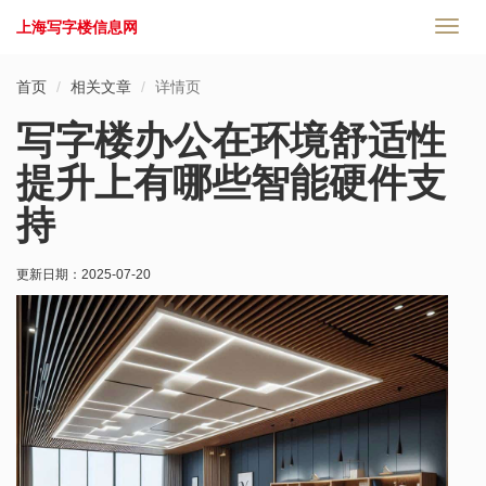
上海写字楼信息网
切
换
导
首页
相关文章
详情页
航
写字楼办公在环境舒适性
提升上有哪些智能硬件支
持
更新日期：
2025-07-20