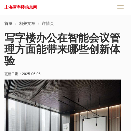
上海写字楼信息网
切
换
导
首页
相关文章
详情页
航
写字楼办公在智能会议管
理方面能带来哪些创新体
验
更新日期：
2025-06-06